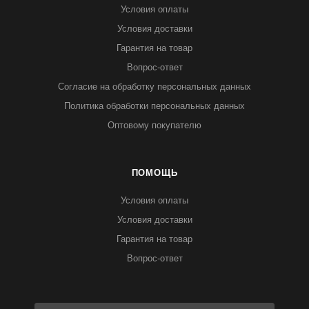
Условия оплаты
Условия доставки
Гарантия на товар
Вопрос-ответ
Согласие на обработку персональных данных
Политика обработки персональных данных
Оптовому покупателю
ПОМОЩЬ
Условия оплаты
Условия доставки
Гарантия на товар
Вопрос-ответ