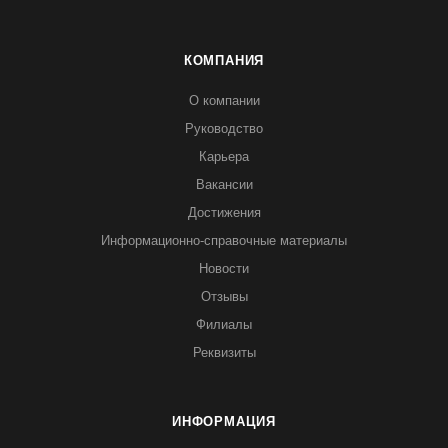
КОМПАНИЯ
О компании
Руководство
Карьера
Вакансии
Достижения
Информационно-справочные материалы
Новости
Отзывы
Филиалы
Реквизиты
ИНФОРМАЦИЯ