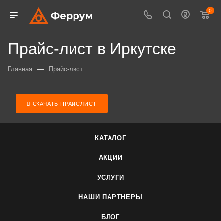
0
Прайс-лист в Иркутске
—
Главная
Прайс-лист
СКАЧАТЬ ПРАЙСЛИСТ
КАТАЛОГ
АКЦИИ
УСЛУГИ
НАШИ ПАРТНЕРЫ
БЛОГ