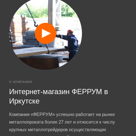
О КОМПАНИИ
Интернет-магазин ФЕРРУМ в
Иркутске
Компания «ФЕРРУМ» успешно работает на рынке
металлопроката более 27 лет и относится к числу
крупных металлотрейдеров осуществляющих