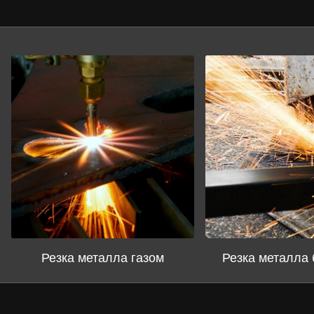
Резка металла газом
Резка металла 