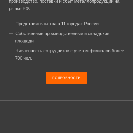
производство, поставки и сбыт металлопродукции на
рынке РФ.
Представительства в 11 городах России
Собственные производственные и складские
площади
Численность сотрудников с учетом филиалов более
700 чел.
ПОДРОБНОСТИ