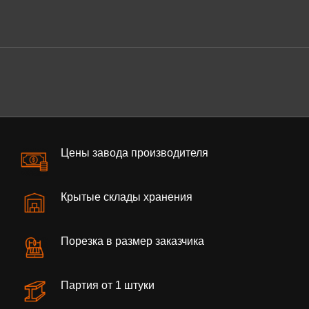
Цены завода производителя
Крытые склады хранения
Порезка в размер заказчика
Партия от 1 штуки