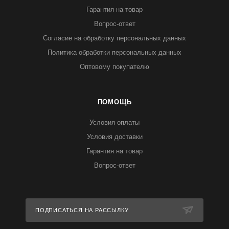
Гарантия на товар
Вопрос-ответ
Согласие на обработку персональных данных
Политика обработки персональных данных
Оптовому покупателю
ПОМОЩЬ
Условия оплаты
Условия доставки
Гарантия на товар
Вопрос-ответ
ПОДПИСАТЬСЯ НА РАССЫЛКУ