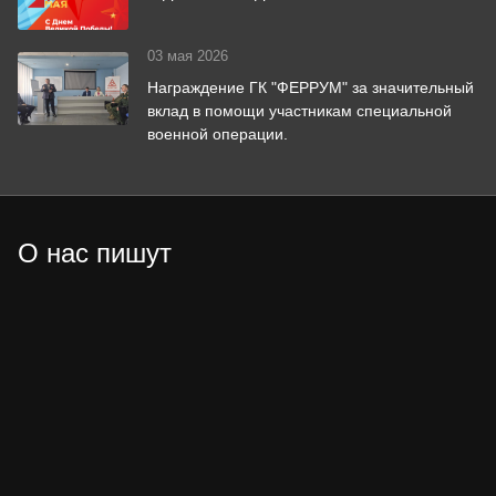
03 мая 2026
Награждение ГК "ФЕРРУМ" за значительный
вклад в помощи участникам специальной
военной операции.
О нас пишут