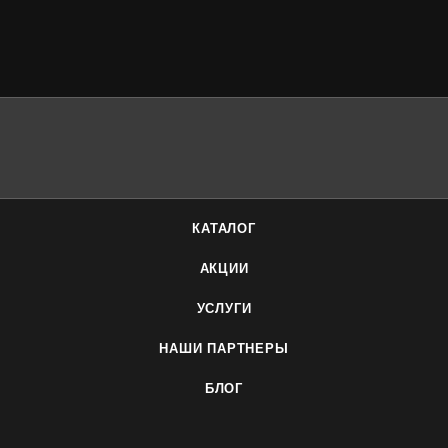
КАТАЛОГ
АКЦИИ
УСЛУГИ
НАШИ ПАРТНЕРЫ
БЛОГ