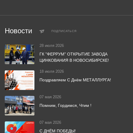
Новости
ПОДПИСАТЬСЯ
28 июля 2026
ГК "ФЕРРУМ" ОТКРЫТИЕ ЗАВОДА
ЦИНКОВАНИЯ В НОВОСИБИРСКЕ!
18 июля 2026
Поздравляем С Днём МЕТАЛЛУРГА!
07 мая 2026
Помним, Гордимся, Чтим !
07 мая 2026
С ДНЁМ ПОБЕДЫ!