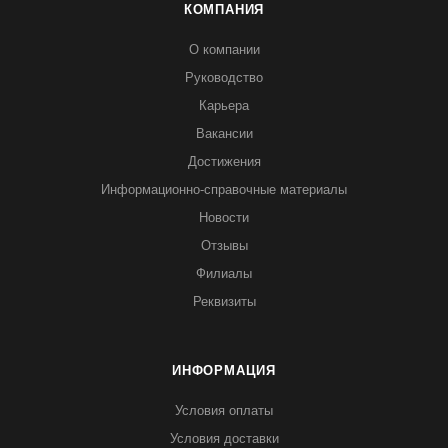
КОМПАНИЯ
О компании
Руководство
Карьера
Вакансии
Достижения
Информационно-справочные материалы
Новости
Отзывы
Филиалы
Реквизиты
ИНФОРМАЦИЯ
Условия оплаты
Условия доставки