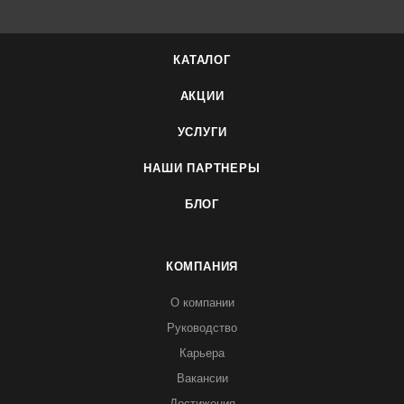
КАТАЛОГ
АКЦИИ
УСЛУГИ
НАШИ ПАРТНЕРЫ
БЛОГ
КОМПАНИЯ
О компании
Руководство
Карьера
Вакансии
Достижения