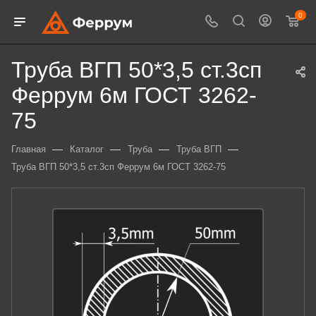
0
Труба ВГП 50*3,5 ст.3сп
Феррум 6м ГОСТ 3262-
75
—
—
—
—
Главная
Каталог
Труба
Труба ВГП
Труба ВГП 50*3,5 ст.3сп Феррум 6м ГОСТ 3262-75