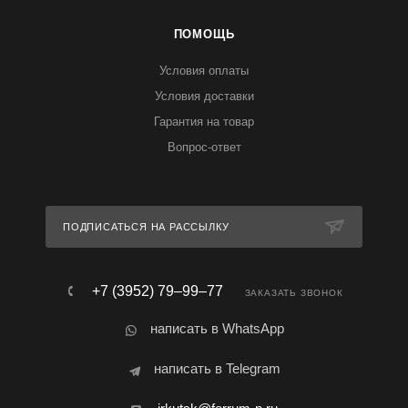
ПОМОЩЬ
Условия оплаты
Условия доставки
Гарантия на товар
Вопрос-ответ
ПОДПИСАТЬСЯ НА РАССЫЛКУ
+7 (3952) 79‒99‒77
ЗАКАЗАТЬ ЗВОНОК
написать в WhatsApp
написать в Telegram