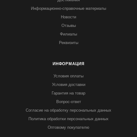
Информационно-справочные материалы
Новости
Отзывы
Филиалы
Реквизиты
ИНФОРМАЦИЯ
Условия оплаты
Условия доставки
Гарантия на товар
Вопрос-ответ
Согласие на обработку персональных данных
Политика обработки персональных данных
Оптовому покупателю