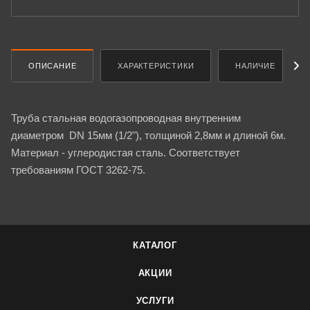
ОПИСАНИЕ
ХАРАКТЕРИСТИКИ
НАЛИЧИЕ
Труба стальная водогазопроводная внутренним
диаметром DN 15мм (1/2"), толщиной 2,8мм и длиной 6м.
Материал - углеродистая сталь. Соответствует
требованиям ГОСТ 3262-75.
КАТАЛОГ
АКЦИИ
УСЛУГИ