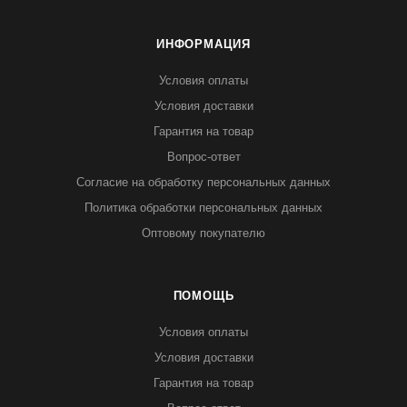
ИНФОРМАЦИЯ
Условия оплаты
Условия доставки
Гарантия на товар
Вопрос-ответ
Согласие на обработку персональных данных
Политика обработки персональных данных
Оптовому покупателю
ПОМОЩЬ
Условия оплаты
Условия доставки
Гарантия на товар