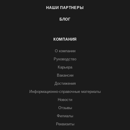
НАШИ ПАРТНЕРЫ
БЛОГ
КОМПАНИЯ
О компании
Руководство
Карьера
Вакансии
Достижения
Информационно-справочные материалы
Новости
Отзывы
Филиалы
Реквизиты