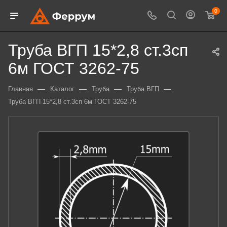
0
Труба ВГП 15*2,8 ст.3сп
6м ГОСТ 3262-75
—
—
—
—
Главная
Каталог
Труба
Труба ВГП
Труба ВГП 15*2,8 ст.3сп 6м ГОСТ 3262-75