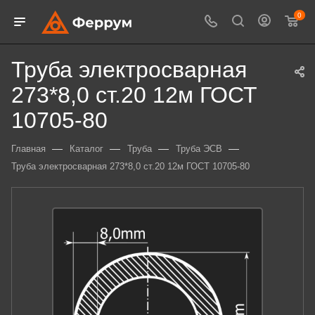
0
Труба электросварная
273*8,0 ст.20 12м ГОСТ
10705-80
—
—
—
—
Главная
Каталог
Труба
Труба ЭСВ
Труба электросварная 273*8,0 ст.20 12м ГОСТ 10705-80