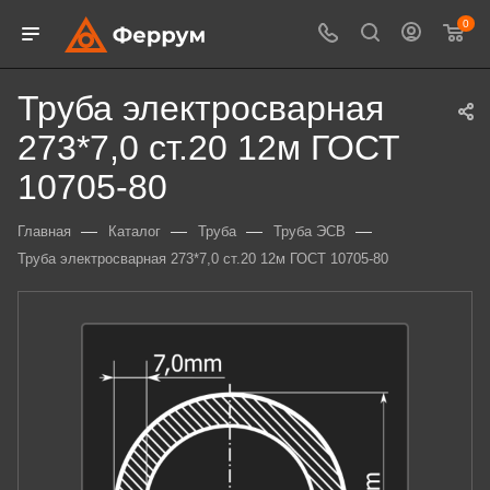
0
Труба электросварная
273*7,0 ст.20 12м ГОСТ
10705-80
—
—
—
—
Главная
Каталог
Труба
Труба ЭСВ
Труба электросварная 273*7,0 ст.20 12м ГОСТ 10705-80