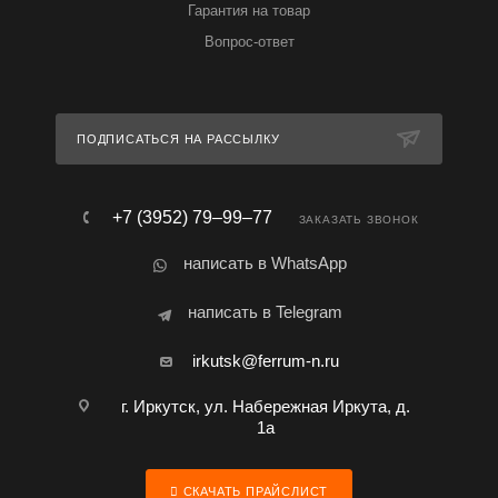
Гарантия на товар
Вопрос-ответ
ПОДПИСАТЬСЯ НА РАССЫЛКУ
+7 (3952) 79‒99‒77
ЗАКАЗАТЬ ЗВОНОК
написать в WhatsApp
написать в Telegram
irkutsk@ferrum-n.ru
г. Иркутск, ул. Набережная Иркута, д.
1а
СКАЧАТЬ ПРАЙСЛИСТ