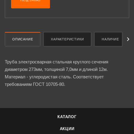
ПОД ЗАКАЗ
ОПИСАНИЕ
ХАРАКТЕРИСТИКИ
НАЛИЧИЕ
Труба электросварная стальная круглого сечения
диаметром 273мм, толщиной 7,0мм и длиной 12м.
Материал - углеродистая сталь. Соответствует
требованиям ГОСТ 10705-80.
КАТАЛОГ
АКЦИИ