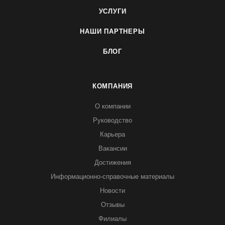
УСЛУГИ
НАШИ ПАРТНЕРЫ
БЛОГ
КОМПАНИЯ
О компании
Руководство
Карьера
Вакансии
Достижения
Информационно-справочные материалы
Новости
Отзывы
Филиалы