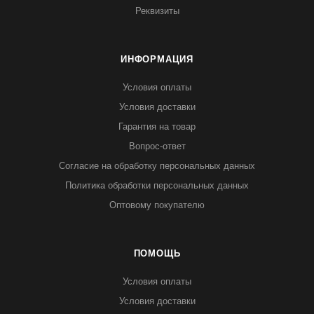
Реквизиты
ИНФОРМАЦИЯ
Условия оплаты
Условия доставки
Гарантия на товар
Вопрос-ответ
Согласие на обработку персональных данных
Политика обработки персональных данных
Оптовому покупателю
ПОМОЩЬ
Условия оплаты
Условия доставки