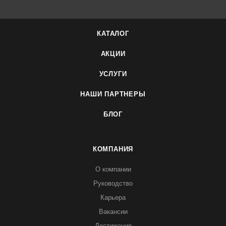
КАТАЛОГ
АКЦИИ
УСЛУГИ
НАШИ ПАРТНЕРЫ
БЛОГ
КОМПАНИЯ
О компании
Руководство
Карьера
Вакансии
Достижения