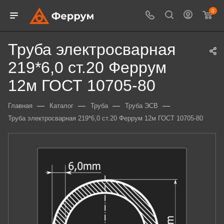
0
Труба электросварная
219*6,0 ст.20 Феррум
12м ГОСТ 10705-80
—
—
—
—
Главная
Каталог
Труба
Труба ЭСВ
Труба электросварная 219*6,0 ст.20 Феррум 12м ГОСТ 10705-80