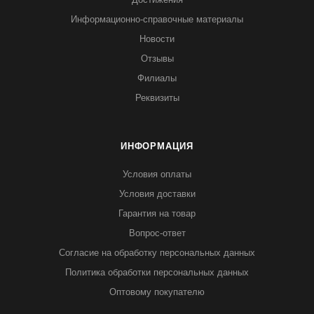
Информационно-справочные материалы
Новости
Отзывы
Филиалы
Реквизиты
ИНФОРМАЦИЯ
Условия оплаты
Условия доставки
Гарантия на товар
Вопрос-ответ
Согласие на обработку персональных данных
Политика обработки персональных данных
Оптовому покупателю