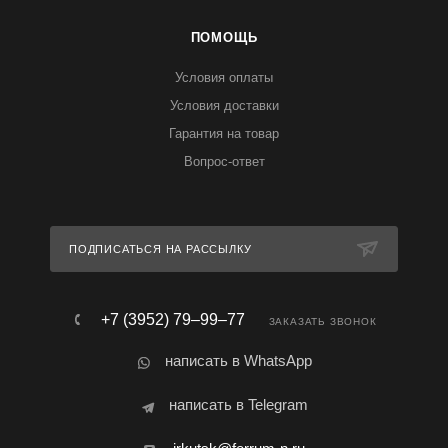
ПОМОЩЬ
Условия оплаты
Условия доставки
Гарантия на товар
Вопрос-ответ
ПОДПИСАТЬСЯ НА РАССЫЛКУ
+7 (3952) 79‒99‒77
ЗАКАЗАТЬ ЗВОНОК
написать в WhatsApp
написать в Telegram