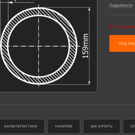
Подробности
Нет в налич
ПОД ЗАК
ХАРАКТЕРИСТИКИ
НАЛИЧИЕ
КАК КУПИТЬ
О