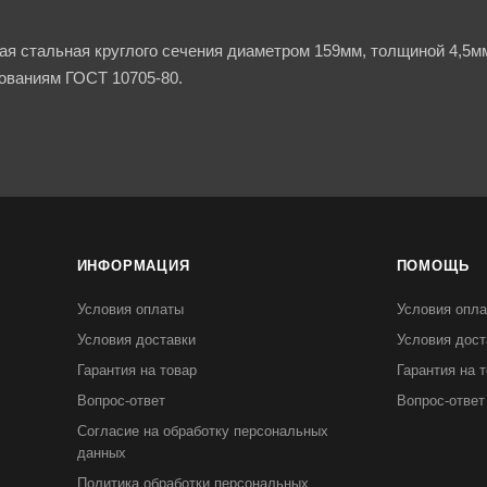
ая стальная круглого сечения диаметром 159мм, толщиной 4,5мм
ованиям ГОСТ 10705-80.
ИНФОРМАЦИЯ
ПОМОЩЬ
Условия оплаты
Условия опл
Условия доставки
Условия дост
Гарантия на товар
Гарантия на 
Вопрос-ответ
Вопрос-ответ
Согласие на обработку персональных
данных
Политика обработки персональных