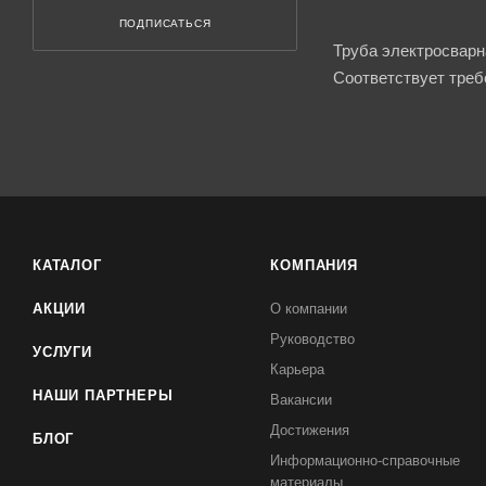
ПОДПИСАТЬСЯ
Труба электросварн
Соответствует треб
КАТАЛОГ
КОМПАНИЯ
АКЦИИ
О компании
Руководство
УСЛУГИ
Карьера
НАШИ ПАРТНЕРЫ
Вакансии
Достижения
БЛОГ
Информационно-справочные
материалы