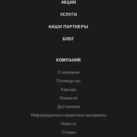
АКЦИИ
УСЛУГИ
НАШИ ПАРТНЕРЫ
БЛОГ
КОМПАНИЯ
О компании
Руководство
Карьера
Вакансии
Достижения
Информационно-справочные материалы
Новости
Отзывы