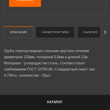
ПОД ЗАКАЗ
ОПИСАНИЕ
ХАРАКТЕРИСТИКИ
НАЛИЧИЕ
Труба электросварная стальная круглого сечения
диаметром 133мм, толщиной 5,0мм и длиной 12м.
Материал - углеродистая сталь. Соответствует
требованиям ГОСТ 10705-80. Стандартный пакет: вес -
4,734тн., количество - 25шт.
КАТАЛОГ