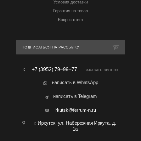
Условия доставки
Гарантия на товар
Вопрос-ответ
ПОДПИСАТЬСЯ НА РАССЫЛКУ
+7 (3952) 79‒99‒77
ЗАКАЗАТЬ ЗВОНОК
написать в WhatsApp
написать в Telegram
irkutsk@ferrum-n.ru
г. Иркутск, ул. Набережная Иркута, д.
1а