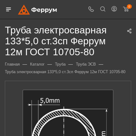
0
Труба электросварная
133*5,0 ст.3сп Феррум
12м ГОСТ 10705-80
—
—
—
—
Главная
Каталог
Труба
Труба ЭСВ
Труба электросварная 133*5,0 ст.3сп Феррум 12м ГОСТ 10705-80