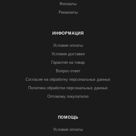
Филиалы
Реквизиты
ИНФОРМАЦИЯ
Условия оплаты
Условия доставки
Гарантия на товар
Вопрос-ответ
Согласие на обработку персональных данных
Политика обработки персональных данных
Оптовому покупателю
ПОМОЩЬ
Условия оплаты