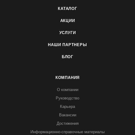
КАТАЛОГ
АКЦИИ
УСЛУГИ
НАШИ ПАРТНЕРЫ
БЛОГ
КОМПАНИЯ
О компании
Руководство
Карьера
Вакансии
Достижения
Информационно-справочные материалы