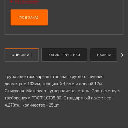
Нет в наличии
ПОД ЗАКАЗ
ОПИСАНИЕ
ХАРАКТЕРИСТИКИ
НАЛИЧИЕ
Труба электросварная стальная круглого сечения
диаметром 133мм, толщиной 4,5мм и длиной 12м.
Стыковая. Материал - углеродистая сталь. Соответствует
требованиям ГОСТ 10705-80. Стандартный пакет: вес -
4,278тн., количество - 25шт.