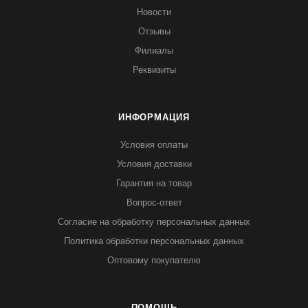
Новости
Отзывы
Филиалы
Реквизиты
ИНФОРМАЦИЯ
Условия оплаты
Условия доставки
Гарантия на товар
Вопрос-ответ
Согласие на обработку персональных данных
Политика обработки персональных данных
Оптовому покупателю
ПОМОЩЬ