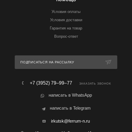
Условия оплаты
Условия доставки
Гарантия на товар
Вопрос-ответ
ПОДПИСАТЬСЯ НА РАССЫЛКУ
+7 (3952) 79‒99‒77
ЗАКАЗАТЬ ЗВОНОК
написать в WhatsApp
написать в Telegram
irkutsk@ferrum-n.ru