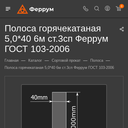
0
Полоса горячекатаная
5,0*40 6м ст.3сп Феррум
ГОСТ 103-2006
—
—
—
—
Главная
Каталог
Сортовой прокат
Полоса
Полоса горячекатаная 5,0*40 6м ст.3сп Феррум ГОСТ 103-2006