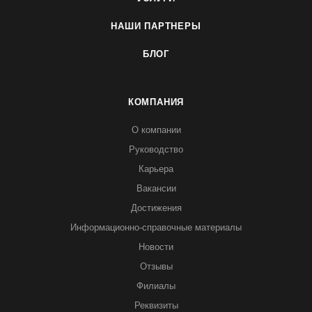
НАШИ ПАРТНЕРЫ
БЛОГ
КОМПАНИЯ
О компании
Руководство
Карьера
Вакансии
Достижения
Информационно-справочные материалы
Новости
Отзывы
Филиалы
Реквизиты