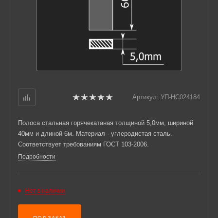
Артикул:
УП-НС024184
Полоса стальная горячекатаная толщиной 5,0мм, шириной
40мм и длиной 6м. Материал - углеродистая сталь.
Соответствует требованиям ГОСТ 103-2006.
Подробности
Нет в наличии