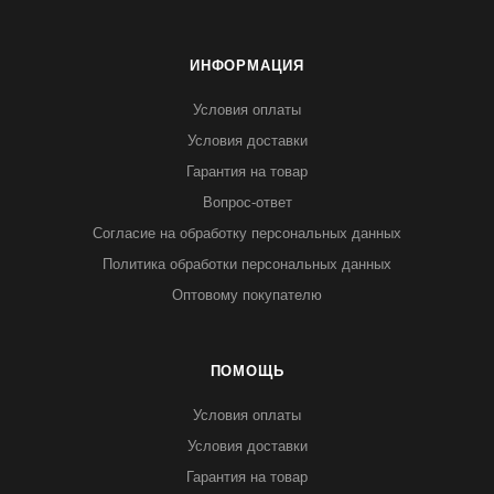
ИНФОРМАЦИЯ
Условия оплаты
Условия доставки
Гарантия на товар
Вопрос-ответ
Согласие на обработку персональных данных
Политика обработки персональных данных
Оптовому покупателю
ПОМОЩЬ
Условия оплаты
Условия доставки
Гарантия на товар