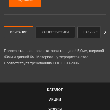
ПОД ЗАКАЗ
ОПИСАНИЕ
ХАРАКТЕРИСТИКИ
НАЛИЧИЕ
Полоса стальная горячекатаная толщиной 5,0мм, шириной
40мм и длиной 6м. Материал - углеродистая сталь.
Соответствует требованиям ГОСТ 103-2006.
КАТАЛОГ
АКЦИИ
УСЛУГИ