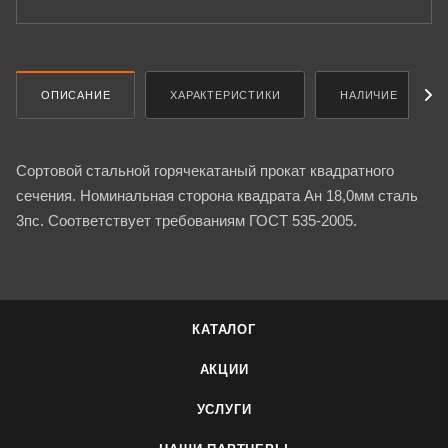
ОПИСАНИЕ
ХАРАКТЕРИСТИКИ
НАЛИЧИЕ
Сортовой стальной горячекатаный прокат квадратного
сечения. Номинальная сторона квадрата Ан 18,0мм сталь
3пс. Соответствует требованиям ГОСТ 535-2005.
КАТАЛОГ
АКЦИИ
УСЛУГИ