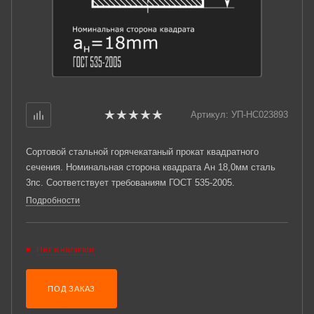
Артикул:
УП-НС023893
Сортовой стальной горячекатаный прокат квадратного
сечения. Номинальная сторона квадрата Ан 18,0мм сталь
3пс. Соответствует требованиям ГОСТ 535-2005.
Подробности
Нет в наличии
ПОД ЗАКАЗ