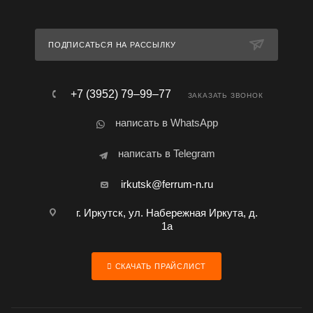
ПОДПИСАТЬСЯ НА РАССЫЛКУ
+7 (3952) 79‒99‒77
ЗАКАЗАТЬ ЗВОНОК
написать в WhatsApp
написать в Telegram
irkutsk@ferrum-n.ru
г. Иркутск, ул. Набережная Иркута, д.
1а
СКАЧАТЬ ПРАЙСЛИСТ