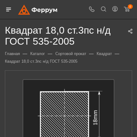
0
Квадрат 18,0 ст.3пс н/д
ГОСТ 535-2005
—
—
—
—
Главная
Каталог
Сортовой прокат
Квадрат
Квадрат 18,0 ст.3пс н/д ГОСТ 535-2005