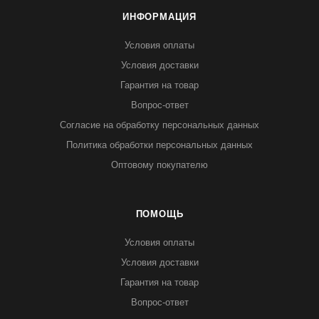
ИНФОРМАЦИЯ
Условия оплаты
Условия доставки
Гарантия на товар
Вопрос-ответ
Согласие на обработку персональных данных
Политика обработки персональных данных
Оптовому покупателю
ПОМОЩЬ
Условия оплаты
Условия доставки
Гарантия на товар
Вопрос-ответ