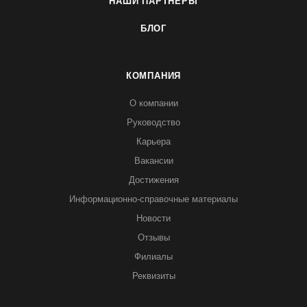
НАШИ ПАРТНЕРЫ
БЛОГ
КОМПАНИЯ
О компании
Руководство
Карьера
Вакансии
Достижения
Информационно-справочные материалы
Новости
Отзывы
Филиалы
Реквизиты