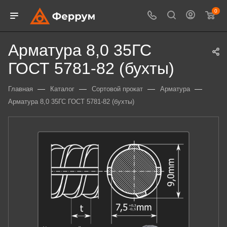
0
Арматура 8,0 35ГС
ГОСТ 5781-82 (бухты)
—
—
—
—
Главная
Каталог
Сортовой прокат
Арматура
Арматура 8,0 35ГС ГОСТ 5781-82 (бухты)