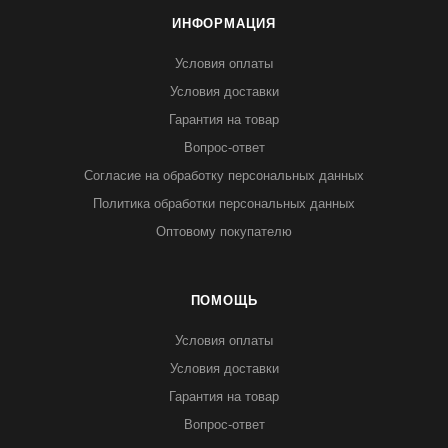
ИНФОРМАЦИЯ
Условия оплаты
Условия доставки
Гарантия на товар
Вопрос-ответ
Согласие на обработку персональных данных
Политика обработки персональных данных
Оптовому покупателю
ПОМОЩЬ
Условия оплаты
Условия доставки
Гарантия на товар
Вопрос-ответ