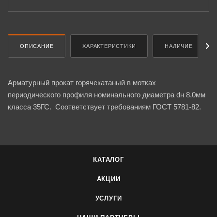
ОПИСАНИЕ
ХАРАКТЕРИСТИКИ
НАЛИЧИЕ
Арматурный прокат горячекатаный в мотках
периодического профиля номинального диаметра dн 8,0мм
класса 35ГС. Соответствует требованиям ГОСТ 5781-82.
КАТАЛОГ
АКЦИИ
УСЛУГИ