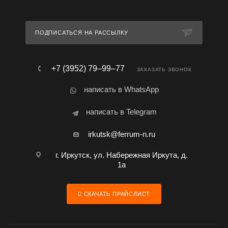
ПОДПИСАТЬСЯ НА РАССЫЛКУ
+7 (3952) 79‒99‒77
ЗАКАЗАТЬ ЗВОНОК
написать в WhatsApp
написать в Telegram
irkutsk@ferrum-n.ru
г. Иркутск, ул. Набережная Иркута, д.
1а
СКАЧАТЬ ПРАЙСЛИСТ