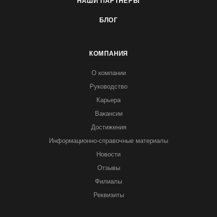
НАШИ ПАРТНЕРЫ
БЛОГ
КОМПАНИЯ
О компании
Руководство
Карьера
Вакансии
Достижения
Информационно-справочные материалы
Новости
Отзывы
Филиалы
Реквизиты