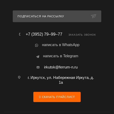
ПОДПИСАТЬСЯ НА РАССЫЛКУ
+7 (3952) 79‒99‒77
ЗАКАЗАТЬ ЗВОНОК
написать в WhatsApp
написать в Telegram
irkutsk@ferrum-n.ru
г. Иркутск, ул. Набережная Иркута, д.
1а
СКАЧАТЬ ПРАЙСЛИСТ