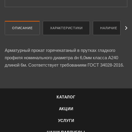
ОПИСАНИЕ
ХАРАКТЕРИСТИКИ
НАЛИЧИЕ
Арматурный прокат горячекатаный в прутках гладкого
профиля номинального диаметра dн 6,0мм класса А240
длиной 6м. Соответствует требованиям ГОСТ 34028-2016.
КАТАЛОГ
АКЦИИ
УСЛУГИ