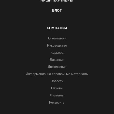
НАШИ ПАРТНЕРЫ
БЛОГ
КОМПАНИЯ
О компании
Руководство
Карьера
Вакансии
Достижения
Информационно-справочные материалы
Новости
Отзывы
Филиалы
Реквизиты