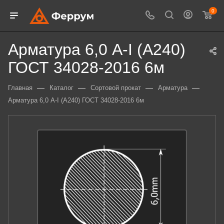
0
Арматура 6,0 А-I (А240)
ГОСТ 34028-2016 6м
—
—
—
—
Главная
Каталог
Сортовой прокат
Арматура
Арматура 6,0 А-I (А240) ГОСТ 34028-2016 6м