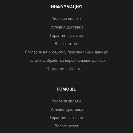
ИНФОРМАЦИЯ
Условия оплаты
Условия доставки
Гарантия на товар
Вопрос-ответ
Согласие на обработку персональных данных
Политика обработки персональных данных
Оптовому покупателю
ПОМОЩЬ
Условия оплаты
Условия доставки
Гарантия на товар
Вопрос-ответ