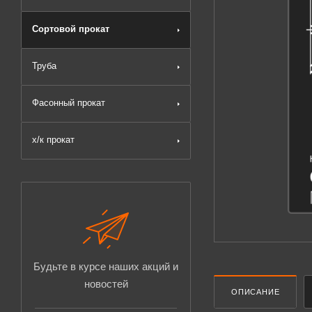
Сортовой прокат
Труба
Фасонный прокат
х/к прокат
Будьте в курсе наших акций и
новостей
ОПИСАНИЕ