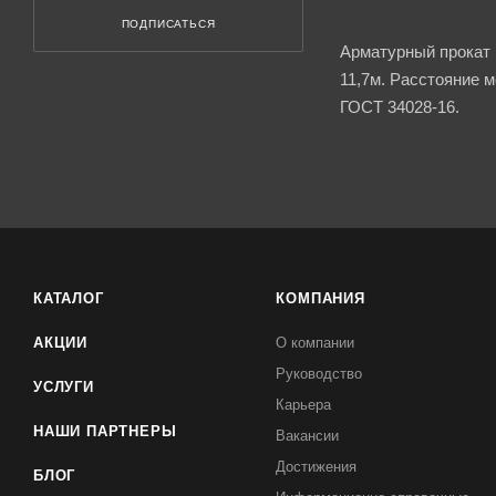
ПОДПИСАТЬСЯ
Арматурный прокат 
11,7м. Расстояние 
ГОСТ 34028-16.
КАТАЛОГ
КОМПАНИЯ
АКЦИИ
О компании
Руководство
УСЛУГИ
Карьера
НАШИ ПАРТНЕРЫ
Вакансии
Достижения
БЛОГ