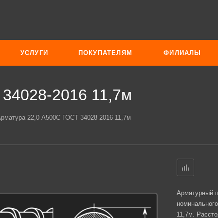
УСЛУГИ
ПОКУПАТЕЛЯМ
ФИЛИАЛЫ
 34028-2016 11,7м
рматура 22,0 А500С ГОСТ 34028-2016 11,7м
Арматурный п
номинального
11,7м. Расст