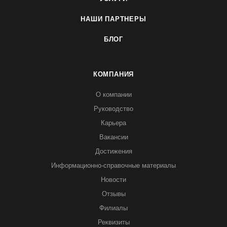
НАШИ ПАРТНЕРЫ
БЛОГ
КОМПАНИЯ
О компании
Руководство
Карьера
Вакансии
Достижения
Информационно-справочные материалы
Новости
Отзывы
Филиалы
Реквизиты