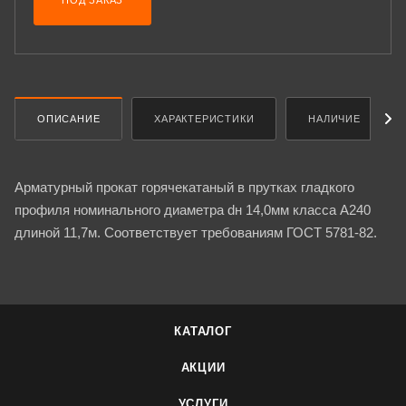
ПОД ЗАКАЗ
ОПИСАНИЕ
ХАРАКТЕРИСТИКИ
НАЛИЧИЕ
Арматурный прокат горячекатаный в прутках гладкого
профиля номинального диаметра dн 14,0мм класса А240
длиной 11,7м. Соответствует требованиям ГОСТ 5781-82.
КАТАЛОГ
АКЦИИ
УСЛУГИ