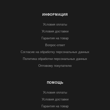
ИНФОРМАЦИЯ
Условия оплаты
Условия доставки
Гарантия на товар
Вопрос-ответ
Согласие на обработку персональных данных
Политика обработки персональных данных
Оптовому покупателю
ПОМОЩЬ
Условия оплаты
Условия доставки
Гарантия на товар