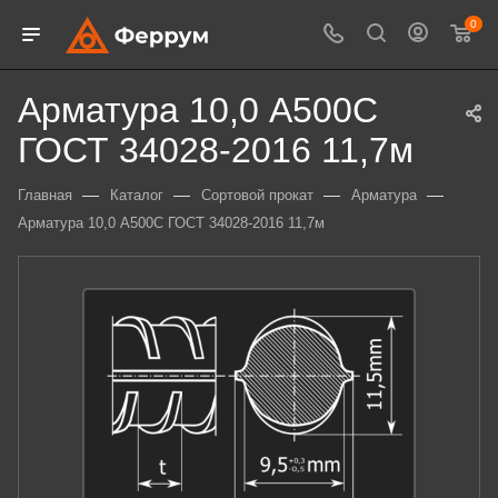
0
Арматура 10,0 А500С
ГОСТ 34028-2016 11,7м
—
—
—
—
Главная
Каталог
Сортовой прокат
Арматура
Арматура 10,0 А500С ГОСТ 34028-2016 11,7м