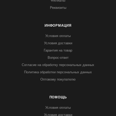
Филиалы
Реквизиты
ИНФОРМАЦИЯ
Условия оплаты
Условия доставки
Гарантия на товар
Вопрос-ответ
Согласие на обработку персональных данных
Политика обработки персональных данных
Оптовому покупателю
ПОМОЩЬ
Условия оплаты
Условия доставки