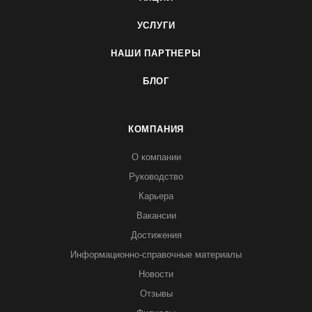
УСЛУГИ
НАШИ ПАРТНЕРЫ
БЛОГ
КОМПАНИЯ
О компании
Руководство
Карьера
Вакансии
Достижения
Информационно-справочные материалы
Новости
Отзывы