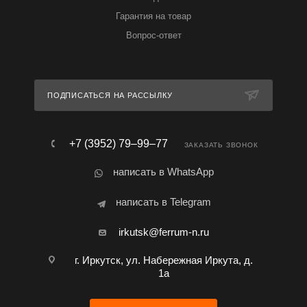
Гарантия на товар
Вопрос-ответ
ПОДПИСАТЬСЯ НА РАССЫЛКУ
+7 (3952) 79‒99‒77
ЗАКАЗАТЬ ЗВОНОК
написать в WhatsApp
написать в Telegram
irkutsk@ferrum-n.ru
г. Иркутск, ул. Набережная Иркута, д.
1а