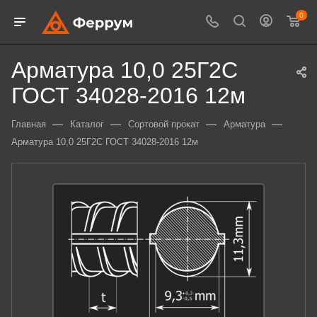
0
Арматура 10,0 25Г2С
ГОСТ 34028-2016 12м
—
—
—
—
Главная
Каталог
Сортовой прокат
Арматура
Арматура 10,0 25Г2С ГОСТ 34028-2016 12м