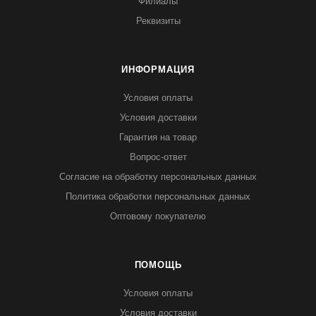
Филиалы
Реквизиты
ИНФОРМАЦИЯ
Условия оплаты
Условия доставки
Гарантия на товар
Вопрос-ответ
Согласие на обработку персональных данных
Политика обработки персональных данных
Оптовому покупателю
ПОМОЩЬ
Условия оплаты
Условия доставки