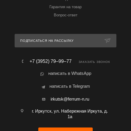
Гарантия на товар
Вопрос-ответ
ПОДПИСАТЬСЯ НА РАССЫЛКУ
+7 (3952) 79‒99‒77
ЗАКАЗАТЬ ЗВОНОК
написать в WhatsApp
написать в Telegram
irkutsk@ferrum-n.ru
г. Иркутск, ул. Набережная Иркута, д.
1а