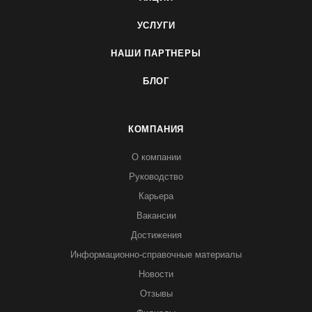
УСЛУГИ
НАШИ ПАРТНЕРЫ
БЛОГ
КОМПАНИЯ
О компании
Руководство
Карьера
Вакансии
Достижения
Информационно-справочные материалы
Новости
Отзывы