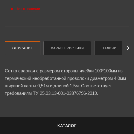
Нет в наличии
ОПИСАНИЕ
ХАРАКТЕРИСТИКИ
НАЛИЧИЕ
Сетка сварная с размером стороны ячейки 100*100мм из
термический необработанной проволоки диаметром 4,0мм
шириной карты 0,51м и длиной 1,5м. Соответствует
требованиям ТУ 25.93.13-001-03876796-2019.
КАТАЛОГ