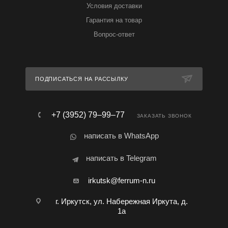
Условия доставки
Гарантия на товар
Вопрос-ответ
ПОДПИСАТЬСЯ НА РАССЫЛКУ
+7 (3952) 79‒99‒77
ЗАКАЗАТЬ ЗВОНОК
написать в WhatsApp
написать в Telegram
irkutsk@ferrum-n.ru
г. Иркутск, ул. Набережная Иркута, д.
1а