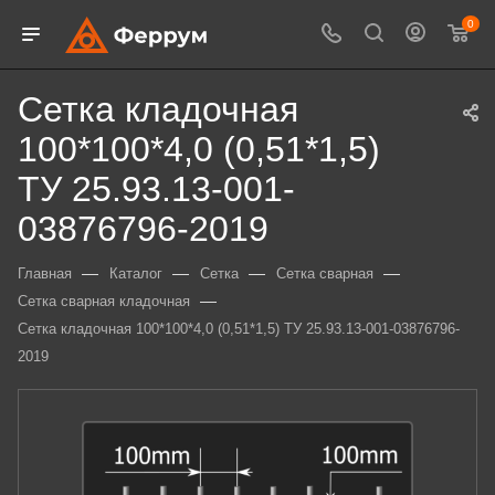
0
Сетка кладочная
100*100*4,0 (0,51*1,5)
ТУ 25.93.13-001-
03876796-2019
—
—
—
—
Главная
Каталог
Сетка
Сетка сварная
—
Сетка сварная кладочная
Сетка кладочная 100*100*4,0 (0,51*1,5) ТУ 25.93.13-001-03876796-
2019