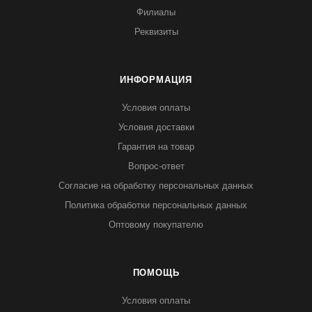
Филиалы
Реквизиты
ИНФОРМАЦИЯ
Условия оплаты
Условия доставки
Гарантия на товар
Вопрос-ответ
Согласие на обработку персональных данных
Политика обработки персональных данных
Оптовому покупателю
ПОМОЩЬ
Условия оплаты