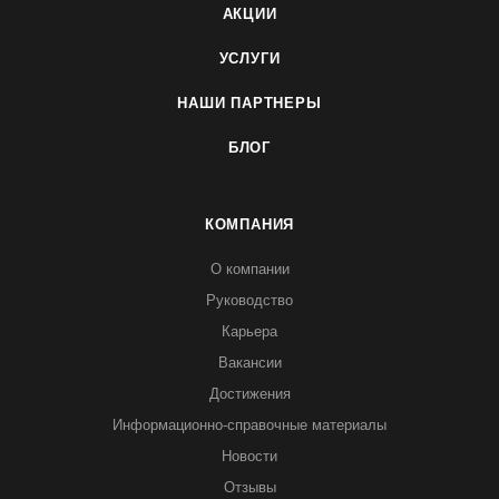
АКЦИИ
УСЛУГИ
НАШИ ПАРТНЕРЫ
БЛОГ
КОМПАНИЯ
О компании
Руководство
Карьера
Вакансии
Достижения
Информационно-справочные материалы
Новости
Отзывы