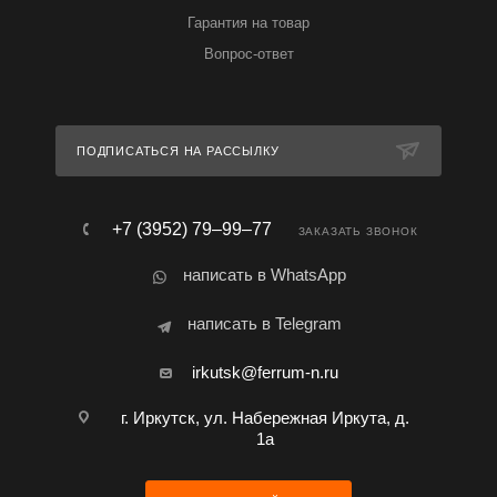
Гарантия на товар
Вопрос-ответ
ПОДПИСАТЬСЯ НА РАССЫЛКУ
+7 (3952) 79‒99‒77
ЗАКАЗАТЬ ЗВОНОК
написать в WhatsApp
написать в Telegram
irkutsk@ferrum-n.ru
г. Иркутск, ул. Набережная Иркута, д.
1а