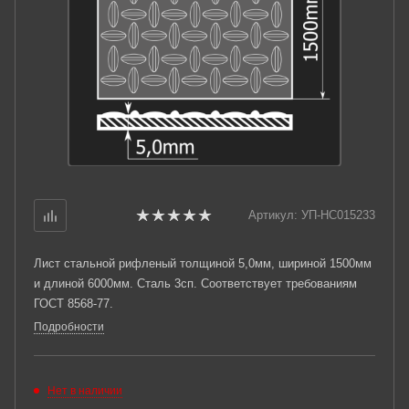
Артикул:
УП-НС015233
Лист стальной рифленый толщиной 5,0мм, шириной 1500мм
и длиной 6000мм. Сталь 3сп. Соответствует требованиям
ГОСТ 8568-77.
Подробности
Нет в наличии