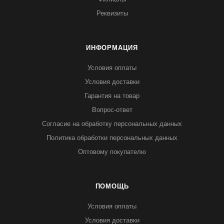
Реквизиты
ИНФОРМАЦИЯ
Условия оплаты
Условия доставки
Гарантия на товар
Вопрос-ответ
Согласие на обработку персональных данных
Политика обработки персональных данных
Оптовому покупателю
ПОМОЩЬ
Условия оплаты
Условия доставки