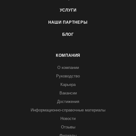
УСЛУГИ
НАШИ ПАРТНЕРЫ
БЛОГ
КОМПАНИЯ
О компании
Руководство
Карьера
Вакансии
Достижения
Информационно-справочные материалы
Новости
Отзывы
Филиалы