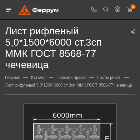
0
Лист рифленый
5,0*1500*6000 ст.3сп
ММК ГОСТ 8568-77
чечевица
—
—
—
—
Главная
Каталог
Плоский прокат
Листы рифл.
Лист рифленый 5,0*1500*6000 ст.3сп ММК ГОСТ 8568-77 чечевица