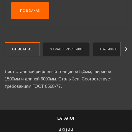
ПОД ЗАКАЗ
ОПИСАНИЕ
ХАРАКТЕРИСТИКИ
НАЛИЧИЕ
Лист стальной рифленый толщиной 5,0мм, шириной
1500мм и длиной 6000мм. Сталь 3сп. Соответствует
требованиям ГОСТ 8568-77.
КАТАЛОГ
АКЦИИ