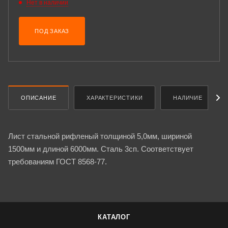
Нет в наличии
ПОД ЗАКАЗ
ОПИСАНИЕ
ХАРАКТЕРИСТИКИ
НАЛИЧИЕ
Лист стальной рифленый толщиной 5,0мм, шириной
1500мм и длиной 6000мм. Сталь 3сп. Соответствует
требованиям ГОСТ 8568-77.
КАТАЛОГ