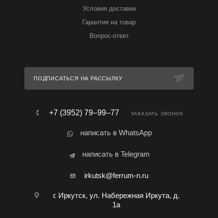
Условия доставки
Гарантия на товар
Вопрос-ответ
ПОДПИСАТЬСЯ НА РАССЫЛКУ
+7 (3952) 79‒99‒77
ЗАКАЗАТЬ ЗВОНОК
написать в WhatsApp
написать в Telegram
irkutsk@ferrum-n.ru
г. Иркутск, ул. Набережная Иркута, д.
1а