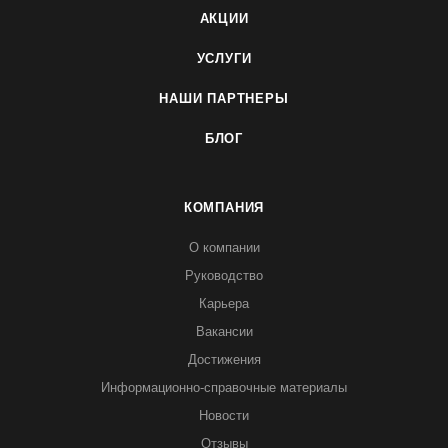
АКЦИИ
УСЛУГИ
НАШИ ПАРТНЕРЫ
БЛОГ
КОМПАНИЯ
О компании
Руководство
Карьера
Вакансии
Достижения
Информационно-справочные материалы
Новости
Отзывы