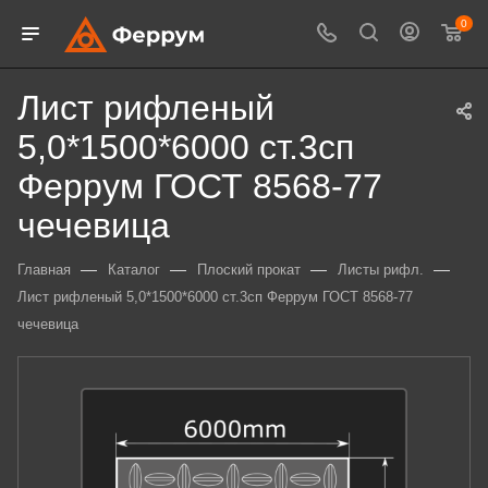
0
Лист рифленый
5,0*1500*6000 ст.3сп
Феррум ГОСТ 8568-77
чечевица
—
—
—
—
Главная
Каталог
Плоский прокат
Листы рифл.
Лист рифленый 5,0*1500*6000 ст.3сп Феррум ГОСТ 8568-77
чечевица