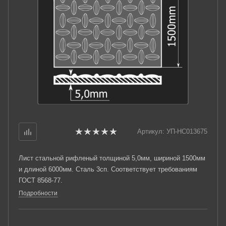
Артикул:
УП-НС013675
Лист стальной рифленый толщиной 5,0мм, шириной 1500мм
и длиной 6000мм. Сталь 3сп. Соответствует требованиям
ГОСТ 8568-77.
Подробности