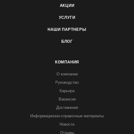
АКЦИИ
УСЛУГИ
НАШИ ПАРТНЕРЫ
БЛОГ
КОМПАНИЯ
О компании
Руководство
Карьера
Вакансии
Достижения
Информационно-справочные материалы
Новости
Отзывы