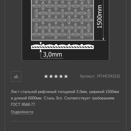
Артикул:
УП-НС041131
Лист стальной рифленый толщиной 3,0мм, шириной 1500мм
и длиной 6000мм. Сталь 3сп. Соответствует требованиям
ГОСТ 8568-77.
Подробности