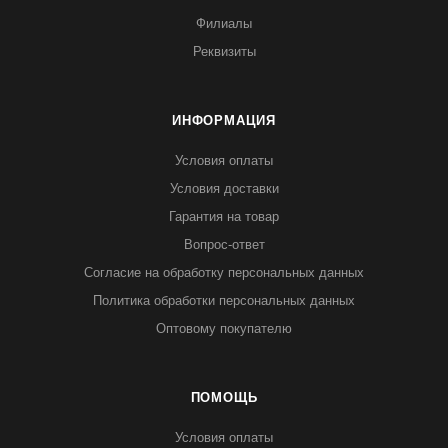
Филиалы
Реквизиты
ИНФОРМАЦИЯ
Условия оплаты
Условия доставки
Гарантия на товар
Вопрос-ответ
Согласие на обработку персональных данных
Политика обработки персональных данных
Оптовому покупателю
ПОМОЩЬ
Условия оплаты