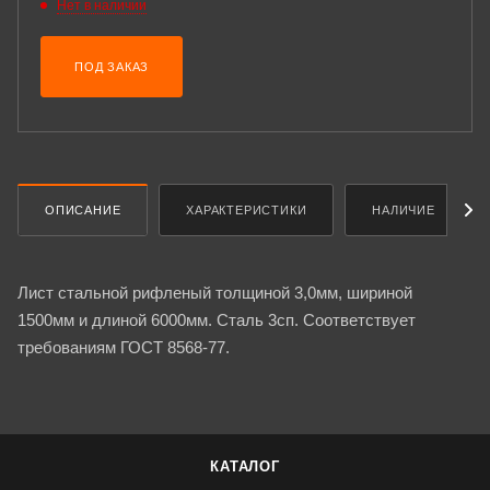
Нет в наличии
ПОД ЗАКАЗ
ОПИСАНИЕ
ХАРАКТЕРИСТИКИ
НАЛИЧИЕ
Лист стальной рифленый толщиной 3,0мм, шириной
1500мм и длиной 6000мм. Сталь 3сп. Соответствует
требованиям ГОСТ 8568-77.
КАТАЛОГ