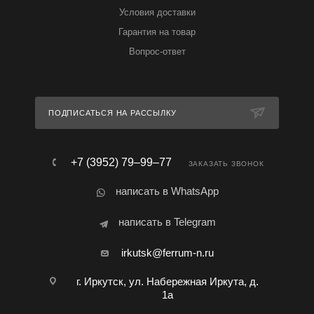
Условия доставки
Гарантия на товар
Вопрос-ответ
ПОДПИСАТЬСЯ НА РАССЫЛКУ
+7 (3952) 79‒99‒77
ЗАКАЗАТЬ ЗВОНОК
написать в WhatsApp
написать в Telegram
irkutsk@ferrum-n.ru
г. Иркутск, ул. Набережная Иркута, д.
1а