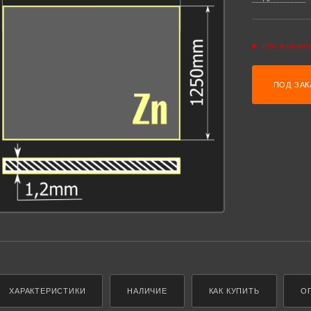
Нет в налич
ПОД ЗАК
ХАРАКТЕРИСТИКИ
НАЛИЧИЕ
КАК КУПИТЬ
О