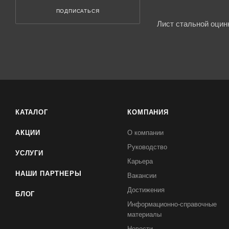
ПОДПИСАТЬСЯ
Лист стальной оцин
КАТАЛОГ
КОМПАНИЯ
АКЦИИ
О компании
Руководство
УСЛУГИ
Карьера
НАШИ ПАРТНЕРЫ
Вакансии
Достижения
БЛОГ
Информационно-справочные
материалы
Новости