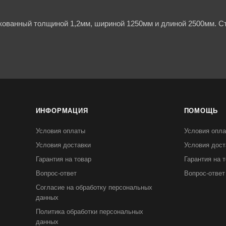
кованный толщиной 1,2мм, шириной 1250мм и длиной 2500мм. Ст
ИНФОРМАЦИЯ
ПОМОЩЬ
Условия оплаты
Условия опл
Условия доставки
Условия дост
Гарантия на товар
Гарантия на 
Вопрос-ответ
Вопрос-ответ
Согласие на обработку персональных
данных
Политика обработки персональных
данных