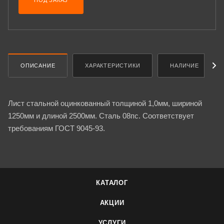
ПОД ЗАКАЗ
ОПИСАНИЕ
ХАРАКТЕРИСТИКИ
НАЛИЧИЕ
Лист стальной оцинкованный толщиной 1,0мм, шириной
1250мм и длиной 2500мм. Сталь 08пс. Соответствует
требованиям ГОСТ 9045-93.
КАТАЛОГ
АКЦИИ
УСЛУГИ