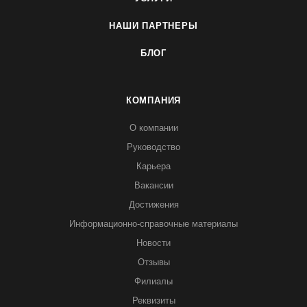
НАШИ ПАРТНЕРЫ
БЛОГ
КОМПАНИЯ
О компании
Руководство
Карьера
Вакансии
Достижения
Информационно-справочные материалы
Новости
Отзывы
Филиалы
Реквизиты