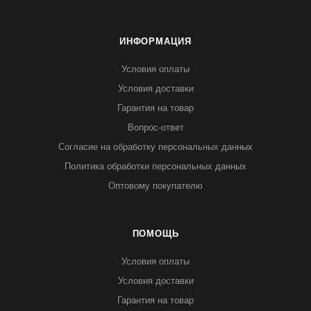
ИНФОРМАЦИЯ
Условия оплаты
Условия доставки
Гарантия на товар
Вопрос-ответ
Согласие на обработку персональных данных
Политика обработки персональных данных
Оптовому покупателю
ПОМОЩЬ
Условия оплаты
Условия доставки
Гарантия на товар