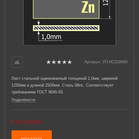
Артикул:
УП-НС028980
Лист стальной оцинкованный толщиной 1,0мм, шириной
1250мм и длиной 2500мм. Сталь 08пс. Соответствует
требованиям ГОСТ 9045-93.
Подробности
Нет в наличии