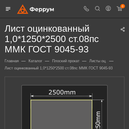
0
Лист оцинкованный
1,0*1250*2500 ст.08пс
ММК ГОСТ 9045-93
—
—
—
—
Главная
Каталог
Плоский прокат
Листы оц.
Лист оцинкованный 1,0*1250*2500 ст.08пс ММК ГОСТ 9045-93