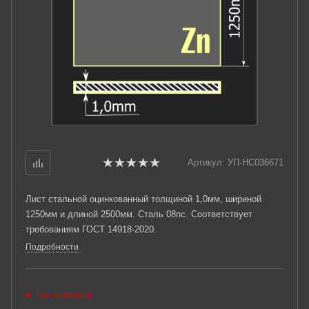
Артикул:
УП-НС036671
Лист стальной оцинкованный толщиной 1,0мм, шириной
1250мм и длиной 2500мм. Сталь 08пс. Соответствует
требованиям ГОСТ 14918-2020.
Подробности
Нет в наличии