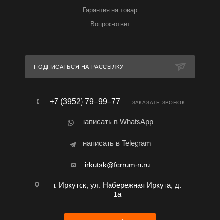
Гарантия на товар
Вопрос-ответ
ПОДПИСАТЬСЯ НА РАССЫЛКУ
+7 (3952) 79‒99‒77
ЗАКАЗАТЬ ЗВОНОК
написать в WhatsApp
написать в Telegram
irkutsk@ferrum-n.ru
г. Иркутск, ул. Набережная Иркута, д.
1а