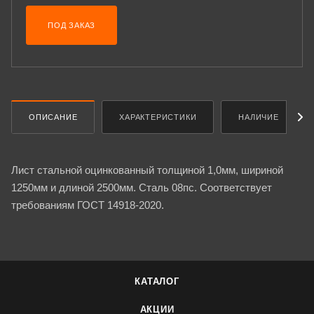
ПОД ЗАКАЗ
ОПИСАНИЕ
ХАРАКТЕРИСТИКИ
НАЛИЧИЕ
Лист стальной оцинкованный толщиной 1,0мм, шириной
1250мм и длиной 2500мм. Сталь 08пс. Соответствует
требованиям ГОСТ 14918-2020.
КАТАЛОГ
АКЦИИ