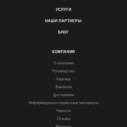
УСЛУГИ
НАШИ ПАРТНЕРЫ
БЛОГ
КОМПАНИЯ
О компании
Руководство
Карьера
Вакансии
Достижения
Информационно-справочные материалы
Новости
Отзывы
Филиалы