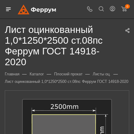
0
Лист оцинкованный
1,0*1250*2500 ст.08пс
Феррум ГОСТ 14918-
2020
—
—
—
—
Главная
Каталог
Плоский прокат
Листы оц.
Лист оцинкованный 1,0*1250*2500 ст.08пс Феррум ГОСТ 14918-2020