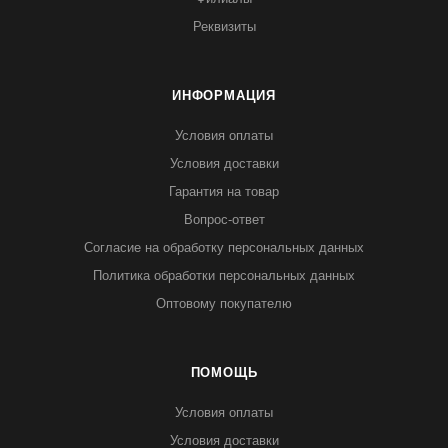
Реквизиты
ИНФОРМАЦИЯ
Условия оплаты
Условия доставки
Гарантия на товар
Вопрос-ответ
Согласие на обработку персональных данных
Политика обработки персональных данных
Оптовому покупателю
ПОМОЩЬ
Условия оплаты
Условия доставки