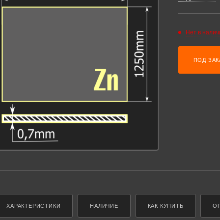
Нет в налич
ПОД ЗАК
ХАРАКТЕРИСТИКИ
НАЛИЧИЕ
КАК КУПИТЬ
О