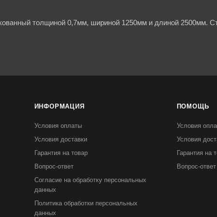
кованный толщиной 0,7мм, шириной 1250мм и длиной 2500мм. Ст
ИНФОРМАЦИЯ
ПОМОЩЬ
Условия оплаты
Условия опл
Условия доставки
Условия дост
Гарантия на товар
Гарантия на 
Вопрос-ответ
Вопрос-ответ
Согласие на обработку персональных
данных
Политика обработки персональных
данных