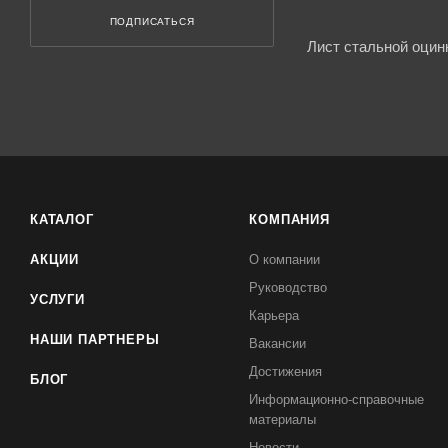
ПОДПИСАТЬСЯ
Лист стальной оцин
КАТАЛОГ
КОМПАНИЯ
АКЦИИ
О компании
Руководство
УСЛУГИ
Карьера
НАШИ ПАРТНЕРЫ
Вакансии
Достижения
БЛОГ
Информационно-справочные
материалы
Новости