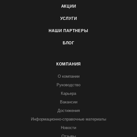
АКЦИИ
УСЛУГИ
НАШИ ПАРТНЕРЫ
БЛОГ
КОМПАНИЯ
О компании
Руководство
Карьера
Вакансии
Достижения
Информационно-справочные материалы
Новости
Отзывы