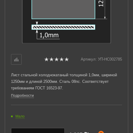
Артикул:
УП-НС002785
Лист стальной холоднокатаный толщиной 1,0мм, шириной
1250мм и длиной 2500мм. Сталь 08пс. Соответствует
требованиям ГОСТ 16523-97.
Подробности
Мало