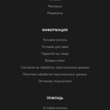
Филиалы
Реквизиты
ИНФОРМАЦИЯ
Условия оплаты
Условия доставки
Гарантия на товар
Вопрос-ответ
Согласие на обработку персональных данных
Политика обработки персональных данных
Оптовому покупателю
ПОМОЩЬ
Условия оплаты