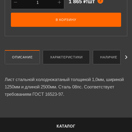
1 865 ₽/шт
?
В КОРЗИНУ
ОПИСАНИЕ
ХАРАКТЕРИСТИКИ
НАЛИЧИЕ
Лист стальной холоднокатаный толщиной 1,0мм, шириной
1250мм и длиной 2500мм. Сталь 08пс. Соответствует
требованиям ГОСТ 16523-97.
КАТАЛОГ