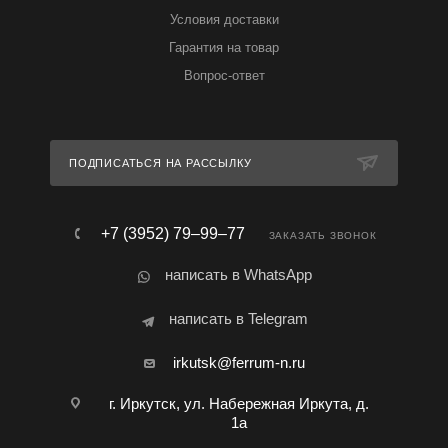
Условия доставки
Гарантия на товар
Вопрос-ответ
ПОДПИСАТЬСЯ НА РАССЫЛКУ
+7 (3952) 79‒99‒77
ЗАКАЗАТЬ ЗВОНОК
написать в WhatsApp
написать в Telegram
irkutsk@ferrum-n.ru
г. Иркутск, ул. Набережная Иркута, д.
1а