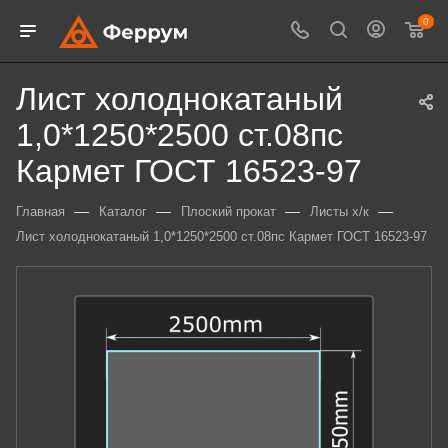
0
Лист холоднокатаный
1,0*1250*2500 ст.08пс
Кармет ГОСТ 16523-97
—
—
—
—
Главная
Каталог
Плоский прокат
Листы х/к
Лист холоднокатаный 1,0*1250*2500 ст.08пс Кармет ГОСТ 16523-97