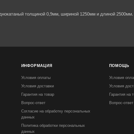
днокатаный толщиной 0,9мм, шириной 1250мм и длиной 2500мм. 
ИНФОРМАЦИЯ
ПОМОЩЬ
Условия оплаты
Условия опл
Условия доставки
Условия дост
Гарантия на товар
Гарантия на 
Вопрос-ответ
Вопрос-ответ
Согласие на обработку персональных
данных
Политика обработки персональных
данных