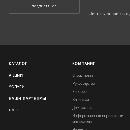
ПОДПИСАТЬСЯ
Лист стальной холо
КАТАЛОГ
КОМПАНИЯ
АКЦИИ
О компании
Руководство
УСЛУГИ
Карьера
НАШИ ПАРТНЕРЫ
Вакансии
Достижения
БЛОГ
Информационно-справочные
материалы
Новости