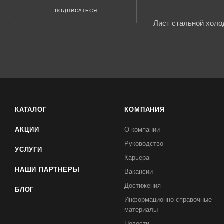
ПОДПИСАТЬСЯ
Лист стальной холо
КАТАЛОГ
КОМПАНИЯ
АКЦИИ
О компании
Руководство
УСЛУГИ
Карьера
НАШИ ПАРТНЕРЫ
Вакансии
Достижения
БЛОГ
Информационно-справочные
материалы
Новости