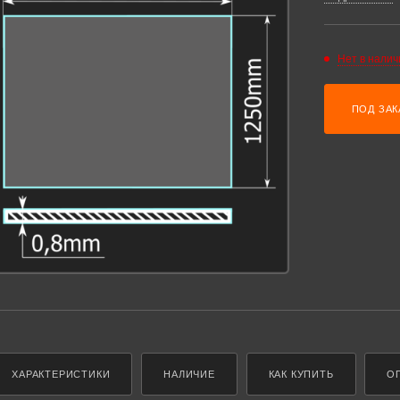
Нет в налич
ПОД ЗАК
ХАРАКТЕРИСТИКИ
НАЛИЧИЕ
КАК КУПИТЬ
О