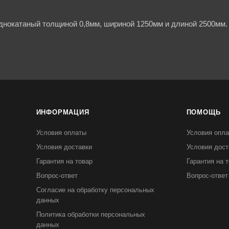
днокатаный толщиной 0,8мм, шириной 1250мм и длиной 2500мм. 
ИНФОРМАЦИЯ
ПОМОЩЬ
Условия оплаты
Условия опл
Условия доставки
Условия дост
Гарантия на товар
Гарантия на 
Вопрос-ответ
Вопрос-ответ
Согласие на обработку персональных
данных
Политика обработки персональных
данных