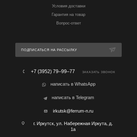
Условия доставки
Гарантия на товар
Вопрос-ответ
ПОДПИСАТЬСЯ НА РАССЫЛКУ
+7 (3952) 79‒99‒77
ЗАКАЗАТЬ ЗВОНОК
написать в WhatsApp
написать в Telegram
irkutsk@ferrum-n.ru
г. Иркутск, ул. Набережная Иркута, д.
1а