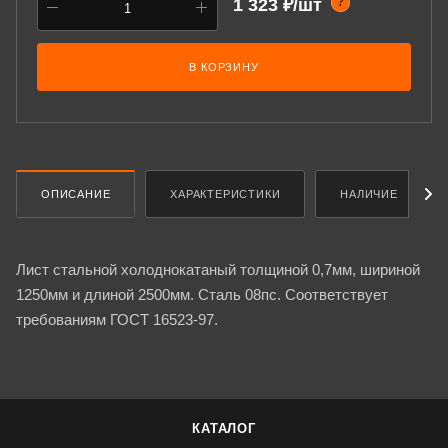
1 323 ₽/шт
?
В КОРЗИНУ
ОПИСАНИЕ
ХАРАКТЕРИСТИКИ
НАЛИЧИЕ
Лист стальной холоднокатаный толщиной 0,7мм, шириной
1250мм и длиной 2500мм. Сталь 08пс. Соответствует
требованиям ГОСТ 16523-97.
КАТАЛОГ