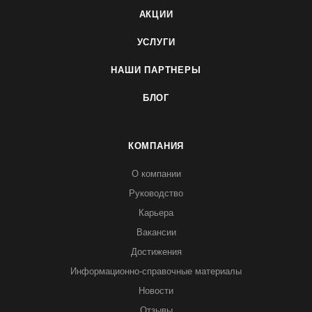
АКЦИИ
УСЛУГИ
НАШИ ПАРТНЕРЫ
БЛОГ
КОМПАНИЯ
О компании
Руководство
Карьера
Вакансии
Достижения
Информационно-справочные материалы
Новости
Отзывы