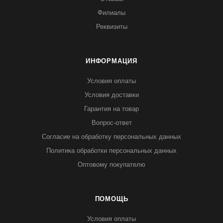
Филиалы
Реквизиты
ИНФОРМАЦИЯ
Условия оплаты
Условия доставки
Гарантия на товар
Вопрос-ответ
Согласие на обработку персональных данных
Политика обработки персональных данных
Оптовому покупателю
ПОМОЩЬ
Условия оплаты