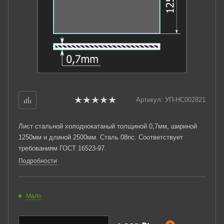
Артикул:
УП-НС002821
Лист стальной холоднокатаный толщиной 0,7мм, шириной
1250мм и длиной 2500мм. Сталь 08пс. Соответствует
требованиям ГОСТ 16523-97.
Подробности
Мало