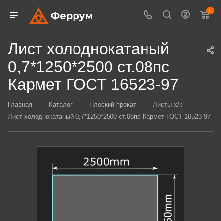
0
Лист холоднокатаный
0,7*1250*2500 ст.08пс
Кармет ГОСТ 16523-97
—
—
—
—
Главная
Каталог
Плоский прокат
Листы х/к
Лист холоднокатаный 0,7*1250*2500 ст.08пс Кармет ГОСТ 16523-97