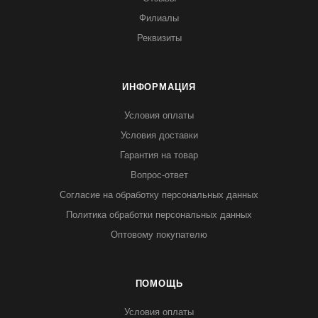
Филиалы
Реквизиты
ИНФОРМАЦИЯ
Условия оплаты
Условия доставки
Гарантия на товар
Вопрос-ответ
Согласие на обработку персональных данных
Политика обработки персональных данных
Оптовому покупателю
ПОМОЩЬ
Условия оплаты