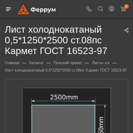
0
Лист холоднокатаный
0,5*1250*2500 ст.08пс
Кармет ГОСТ 16523-97
—
—
—
—
Главная
Каталог
Плоский прокат
Листы х/к
Лист холоднокатаный 0,5*1250*2500 ст.08пс Кармет ГОСТ 16523-97