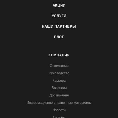
АКЦИИ
УСЛУГИ
НАШИ ПАРТНЕРЫ
БЛОГ
КОМПАНИЯ
О компании
Руководство
Карьера
Вакансии
Достижения
Информационно-справочные материалы
Новости
Отзывы