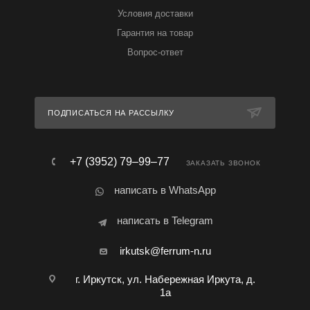
Условия доставки
Гарантия на товар
Вопрос-ответ
ПОДПИСАТЬСЯ НА РАССЫЛКУ
+7 (3952) 79‒99‒77
ЗАКАЗАТЬ ЗВОНОК
написать в WhatsApp
написать в Telegram
irkutsk@ferrum-n.ru
г. Иркутск, ул. Набережная Иркута, д.
1а