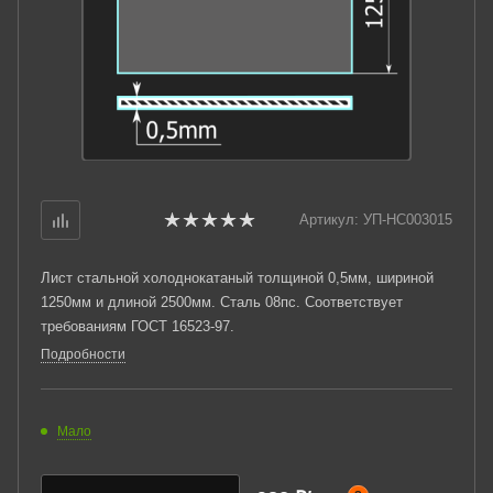
Артикул:
УП-НС003015
Лист стальной холоднокатаный толщиной 0,5мм, шириной
1250мм и длиной 2500мм. Сталь 08пс. Соответствует
требованиям ГОСТ 16523-97.
Подробности
Мало