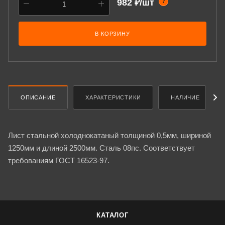
982 ₽/шт
?
В КОРЗИНУ
ОПИСАНИЕ
ХАРАКТЕРИСТИКИ
НАЛИЧИЕ
Лист стальной холоднокатаный толщиной 0,5мм, шириной
1250мм и длиной 2500мм. Сталь 08пс. Соответствует
требованиям ГОСТ 16523-97.
КАТАЛОГ