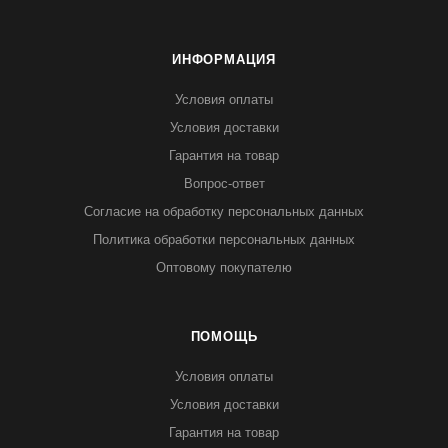
ИНФОРМАЦИЯ
Условия оплаты
Условия доставки
Гарантия на товар
Вопрос-ответ
Согласие на обработку персональных данных
Политика обработки персональных данных
Оптовому покупателю
ПОМОЩЬ
Условия оплаты
Условия доставки
Гарантия на товар