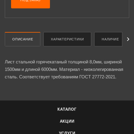
ПОД ЗАКАЗ
ОПИСАНИЕ
ХАРАКТЕРИСТИКИ
НАЛИЧИЕ
Лист стальной горячекатаный толщиной 8,0мм, шириной
1500мм и длиной 6000мм. Материал - низколегированная
сталь. Соответствует требованиям ГОСТ 27772-2021.
КАТАЛОГ
АКЦИИ
УСЛУГИ