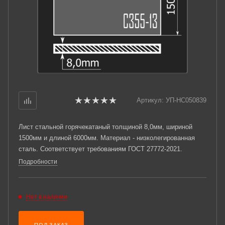
Артикул:
УП-НС050839
Лист стальной горячекатаный толщиной 8,0мм, шириной
1500мм и длиной 6000мм. Материал - низколегированная
сталь. Соответствует требованиям ГОСТ 27772-2021.
Подробности
Нет в наличии