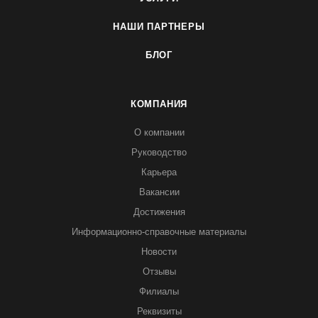
НАШИ ПАРТНЕРЫ
БЛОГ
КОМПАНИЯ
О компании
Руководство
Карьера
Вакансии
Достижения
Информационно-справочные материалы
Новости
Отзывы
Филиалы
Реквизиты