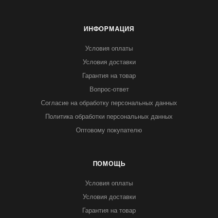
ИНФОРМАЦИЯ
Условия оплаты
Условия доставки
Гарантия на товар
Вопрос-ответ
Согласие на обработку персональных данных
Политика обработки персональных данных
Оптовому покупателю
ПОМОЩЬ
Условия оплаты
Условия доставки
Гарантия на товар