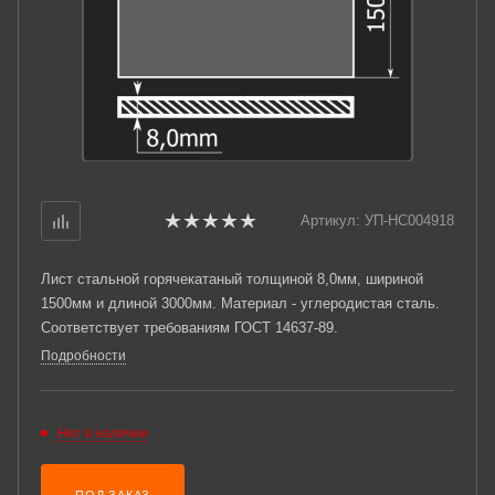
Артикул:
УП-НС004918
Лист стальной горячекатаный толщиной 8,0мм, шириной
1500мм и длиной 3000мм. Материал - углеродистая сталь.
Соответствует требованиям ГОСТ 14637-89.
Подробности
Нет в наличии