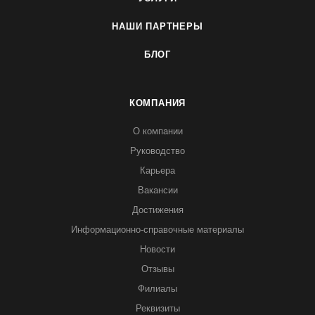
НАШИ ПАРТНЕРЫ
БЛОГ
КОМПАНИЯ
О компании
Руководство
Карьера
Вакансии
Достижения
Информационно-справочные материалы
Новости
Отзывы
Филиалы
Реквизиты