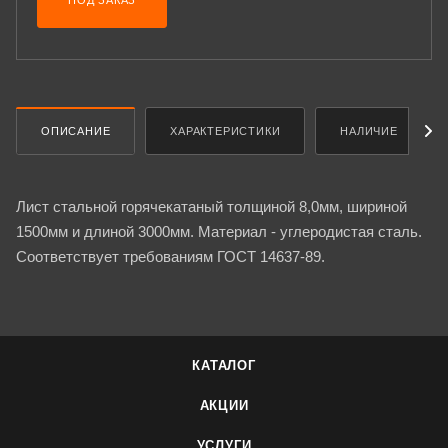
ПОД ЗАКАЗ
ОПИСАНИЕ
ХАРАКТЕРИСТИКИ
НАЛИЧИЕ
Лист стальной горячекатаный толщиной 8,0мм, шириной
1500мм и длиной 3000мм. Материал - углеродистая сталь.
Соответствует требованиям ГОСТ 14637-89.
КАТАЛОГ
АКЦИИ
УСЛУГИ