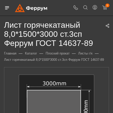
0
Лист горячекатаный
8,0*1500*3000 ст.3сп
Феррум ГОСТ 14637-89
—
—
—
—
Главная
Каталог
Плоский прокат
Листы г/к
Лист горячекатаный 8,0*1500*3000 ст.3сп Феррум ГОСТ 14637-89