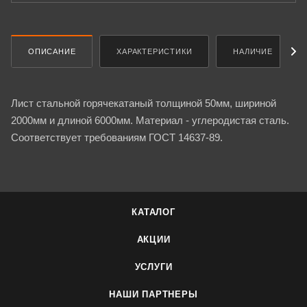
ОПИСАНИЕ
ХАРАКТЕРИСТИКИ
НАЛИЧИЕ
Лист стальной горячекатаный толщиной 50мм, шириной
2000мм и длиной 6000мм. Материал - углеродистая сталь.
Соответствует требованиям ГОСТ 14637-89.
КАТАЛОГ
АКЦИИ
УСЛУГИ
НАШИ ПАРТНЕРЫ