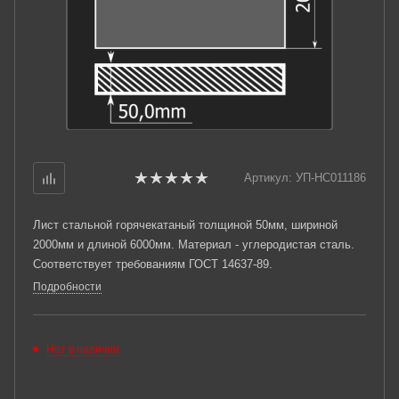
Артикул:
УП-НС011186
Лист стальной горячекатаный толщиной 50мм, шириной
2000мм и длиной 6000мм. Материал - углеродистая сталь.
Соответствует требованиям ГОСТ 14637-89.
Подробности
Нет в наличии