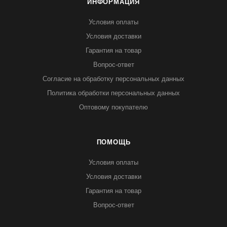
ИНФОРМАЦИЯ
Условия оплаты
Условия доставки
Гарантия на товар
Вопрос-ответ
Согласие на обработку персональных данных
Политика обработки персональных данных
Оптовому покупателю
ПОМОЩЬ
Условия оплаты
Условия доставки
Гарантия на товар
Вопрос-ответ