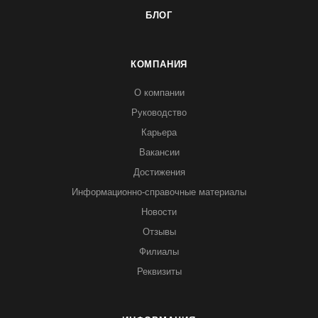
БЛОГ
КОМПАНИЯ
О компании
Руководство
Карьера
Вакансии
Достижения
Информационно-справочные материалы
Новости
Отзывы
Филиалы
Реквизиты