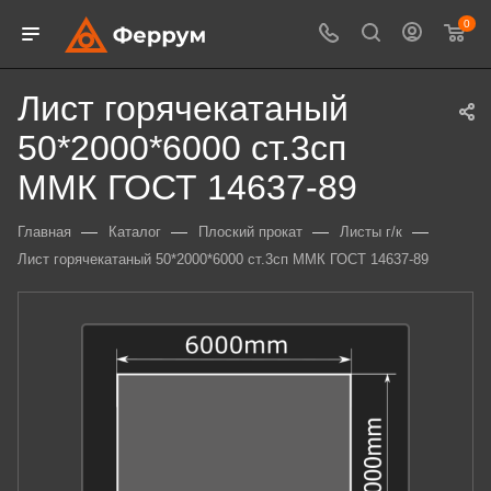
0
Лист горячекатаный
50*2000*6000 ст.3сп
ММК ГОСТ 14637-89
—
—
—
—
Главная
Каталог
Плоский прокат
Листы г/к
Лист горячекатаный 50*2000*6000 ст.3сп ММК ГОСТ 14637-89