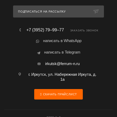
ПОДПИСАТЬСЯ НА РАССЫЛКУ
+7 (3952) 79‒99‒77
ЗАКАЗАТЬ ЗВОНОК
написать в WhatsApp
написать в Telegram
irkutsk@ferrum-n.ru
г. Иркутск, ул. Набережная Иркута, д.
1а
СКАЧАТЬ ПРАЙСЛИСТ