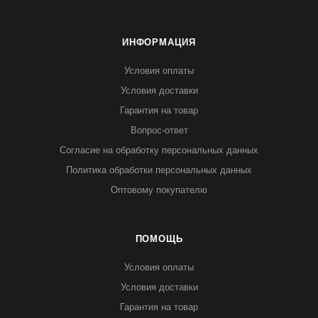
ИНФОРМАЦИЯ
Условия оплаты
Условия доставки
Гарантия на товар
Вопрос-ответ
Согласие на обработку персональных данных
Политика обработки персональных данных
Оптовому покупателю
ПОМОЩЬ
Условия оплаты
Условия доставки
Гарантия на товар