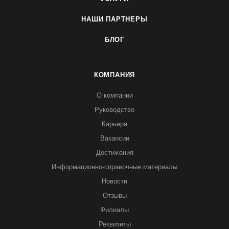
НАШИ ПАРТНЕРЫ
БЛОГ
КОМПАНИЯ
О компании
Руководство
Карьера
Вакансии
Достижения
Информационно-справочные материалы
Новости
Отзывы
Филиалы
Реквизиты