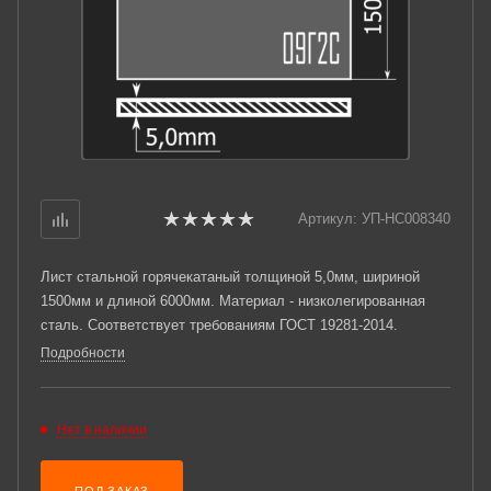
Артикул:
УП-НС008340
Лист стальной горячекатаный толщиной 5,0мм, шириной
1500мм и длиной 6000мм. Материал - низколегированная
сталь. Соответствует требованиям ГОСТ 19281-2014.
Подробности
Нет в наличии