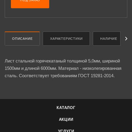
ПОД ЗАКАЗ
ОПИСАНИЕ
ХАРАКТЕРИСТИКИ
НАЛИЧИЕ
Лист стальной горячекатаный толщиной 5,0мм, шириной
1500мм и длиной 6000мм. Материал - низколегированная
сталь. Соответствует требованиям ГОСТ 19281-2014.
КАТАЛОГ
АКЦИИ
УСЛУГИ