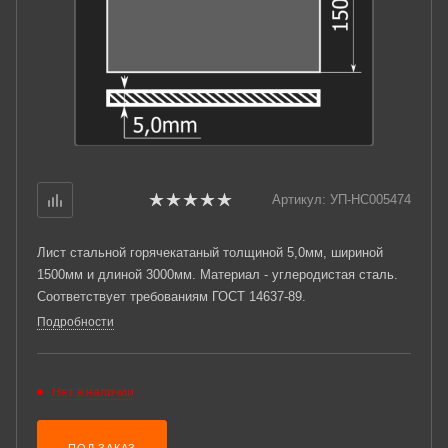
Артикул:
УП-НС005474
Лист стальной горячекатаный толщиной 5,0мм, шириной
1500мм и длиной 3000мм. Материал - углеродистая сталь.
Соответствует требованиям ГОСТ 14637-89.
Подробности
Нет в наличии