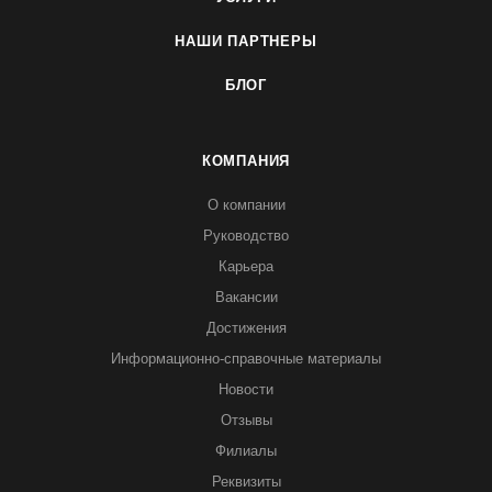
НАШИ ПАРТНЕРЫ
БЛОГ
КОМПАНИЯ
О компании
Руководство
Карьера
Вакансии
Достижения
Информационно-справочные материалы
Новости
Отзывы
Филиалы
Реквизиты