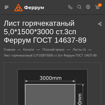
0
Лист горячекатаный
5,0*1500*3000 ст.3сп
Феррум ГОСТ 14637-89
—
—
—
—
Главная
Каталог
Плоский прокат
Листы г/к
Лист горячекатаный 5,0*1500*3000 ст.3сп Феррум ГОСТ 14637-89