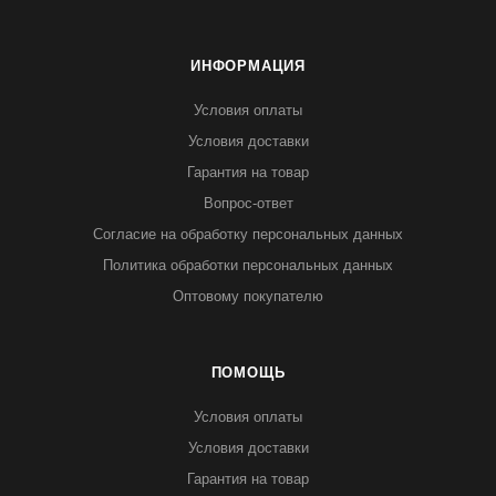
ИНФОРМАЦИЯ
Условия оплаты
Условия доставки
Гарантия на товар
Вопрос-ответ
Согласие на обработку персональных данных
Политика обработки персональных данных
Оптовому покупателю
ПОМОЩЬ
Условия оплаты
Условия доставки
Гарантия на товар