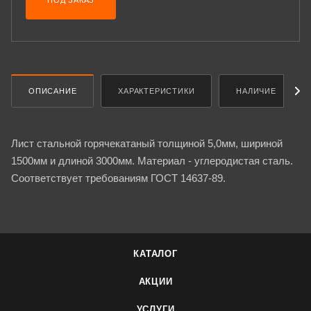
ПОД ЗАКАЗ
ОПИСАНИЕ
ХАРАКТЕРИСТИКИ
НАЛИЧИЕ
Лист стальной горячекатаный толщиной 5,0мм, шириной
1500мм и длиной 3000мм. Материал - углеродистая сталь.
Соответствует требованиям ГОСТ 14637-89.
КАТАЛОГ
АКЦИИ
УСЛУГИ