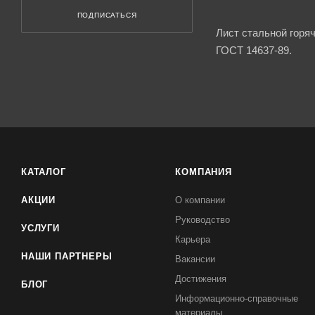
ПОДПИСАТЬСЯ
Лист стальной горя
ГОСТ 14637-89.
КАТАЛОГ
КОМПАНИЯ
АКЦИИ
О компании
Руководство
УСЛУГИ
Карьера
НАШИ ПАРТНЕРЫ
Вакансии
Достижения
БЛОГ
Информационно-справочные
материалы