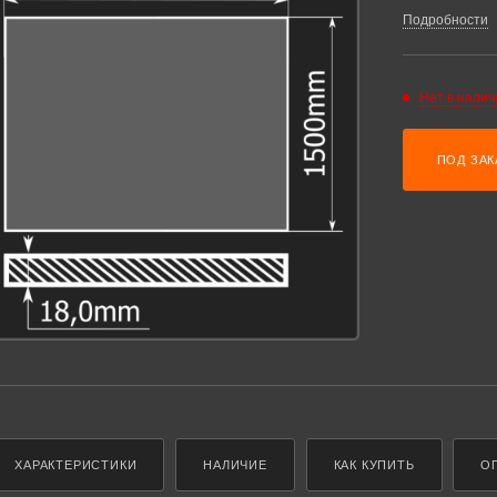
Подробности
Нет в налич
ПОД ЗАК
ХАРАКТЕРИСТИКИ
НАЛИЧИЕ
КАК КУПИТЬ
О