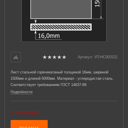
Артикул:
УП-НС002522
Лист стальной горячекатаный толщиной 16мм, шириной
1500мм и длиной 6000мм. Материал - углеродистая сталь.
Соответствует требованиям ГОСТ 14637-89.
Подробности
Нет в наличии