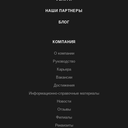
НАШИ ПАРТНЕРЫ
БЛОГ
КОМПАНИЯ
О компании
Руководство
Карьера
Вакансии
Достижения
Информационно-справочные материалы
Новости
Отзывы
Филиалы
Реквизиты