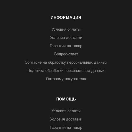
ИНФОРМАЦИЯ
Условия оплаты
Условия доставки
Гарантия на товар
Вопрос-ответ
Согласие на обработку персональных данных
Политика обработки персональных данных
Оптовому покупателю
ПОМОЩЬ
Условия оплаты
Условия доставки
Гарантия на товар