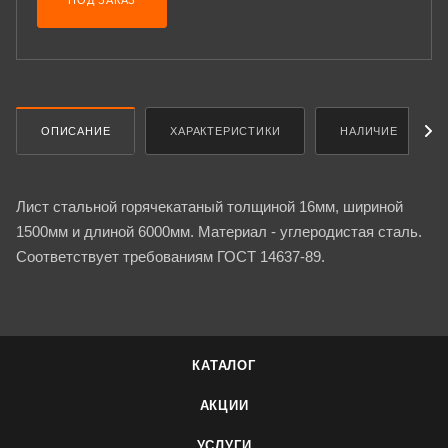
ПОД ЗАКАЗ
ОПИСАНИЕ
ХАРАКТЕРИСТИКИ
НАЛИЧИЕ
Лист стальной горячекатаный толщиной 16мм, шириной
1500мм и длиной 6000мм. Материал - углеродистая сталь.
Соответствует требованиям ГОСТ 14637-89.
КАТАЛОГ
АКЦИИ
УСЛУГИ