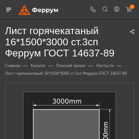
0
Лист горячекатаный
16*1500*3000 ст.3сп
Феррум ГОСТ 14637-89
—
—
—
—
Главная
Каталог
Плоский прокат
Листы г/к
Лист горячекатаный 16*1500*3000 ст.3сп Феррум ГОСТ 14637-89