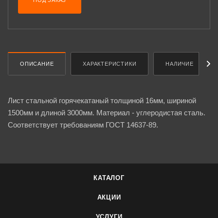
ПОД ЗАКАЗ
ОПИСАНИЕ
ХАРАКТЕРИСТИКИ
НАЛИЧИЕ
Лист стальной горячекатаный толщиной 16мм, шириной
1500мм и длиной 3000мм. Материал - углеродистая сталь.
Соответствует требованиям ГОСТ 14637-89.
КАТАЛОГ
АКЦИИ
УСЛУГИ