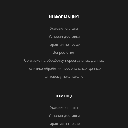
ИНФОРМАЦИЯ
Условия оплаты
Условия доставки
Гарантия на товар
Вопрос-ответ
Согласие на обработку персональных данных
Политика обработки персональных данных
Оптовому покупателю
ПОМОЩЬ
Условия оплаты
Условия доставки
Гарантия на товар