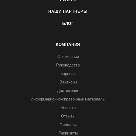
НАШИ ПАРТНЕРЫ
БЛОГ
КОМПАНИЯ
О компании
Руководство
Карьера
Вакансии
Достижения
Информационно-справочные материалы
Новости
Отзывы
Филиалы
Реквизиты