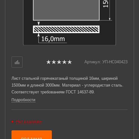
Артикул:
УП-НС040423
Лист стальной горячекатаный толщиной 16мм, шириной
1500мм и длиной 3000мм. Материал - углеродистая сталь.
Соответствует требованиям ГОСТ 14637-89.
Подробности
Нет в наличии