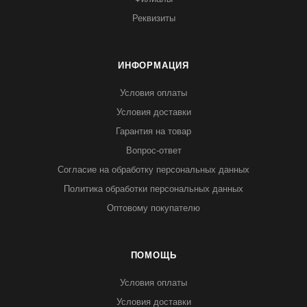
Реквизиты
ИНФОРМАЦИЯ
Условия оплаты
Условия доставки
Гарантия на товар
Вопрос-ответ
Согласие на обработку персональных данных
Политика обработки персональных данных
Оптовому покупателю
ПОМОЩЬ
Условия оплаты
Условия доставки