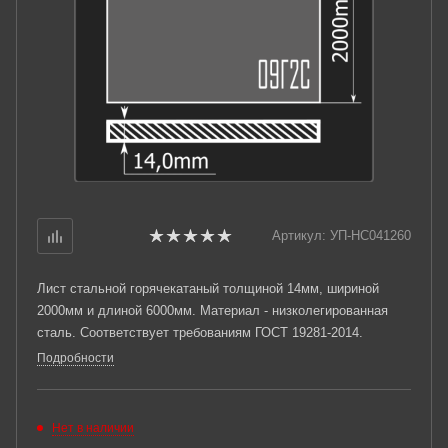
Артикул:
УП-НС041260
Лист стальной горячекатаный толщиной 14мм, шириной
2000мм и длиной 6000мм. Материал - низколегированная
сталь. Соответствует требованиям ГОСТ 19281-2014.
Подробности
Нет в наличии