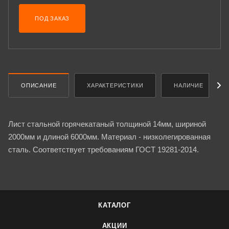
ПОД ЗАКАЗ
ОПИСАНИЕ
ХАРАКТЕРИСТИКИ
НАЛИЧИЕ
Лист стальной горячекатаный толщиной 14мм, шириной
2000мм и длиной 6000мм. Материал - низколегированная
сталь. Соответствует требованиям ГОСТ 19281-2014.
КАТАЛОГ
АКЦИИ