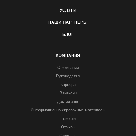
УСЛУГИ
НАШИ ПАРТНЕРЫ
БЛОГ
КОМПАНИЯ
О компании
Руководство
Карьера
Вакансии
Достижения
Информационно-справочные материалы
Новости
Отзывы
Филиалы