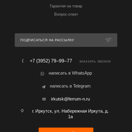
Гарантия на товар
Вопрос-ответ
ПОДПИСАТЬСЯ НА РАССЫЛКУ
+7 (3952) 79‒99‒77
ЗАКАЗАТЬ ЗВОНОК
написать в WhatsApp
написать в Telegram
irkutsk@ferrum-n.ru
г. Иркутск, ул. Набережная Иркута, д.
1а